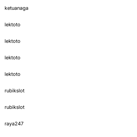
ketuanaga
lektoto
lektoto
lektoto
lektoto
rubikslot
rubikslot
raya247