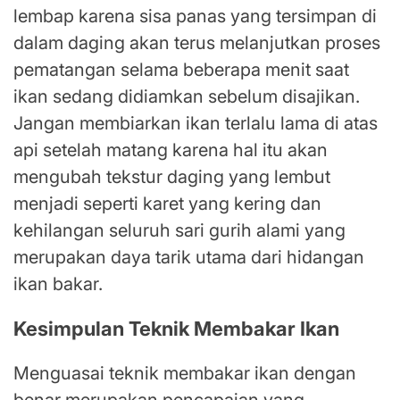
lembap karena sisa panas yang tersimpan di
dalam daging akan terus melanjutkan proses
pematangan selama beberapa menit saat
ikan sedang didiamkan sebelum disajikan.
Jangan membiarkan ikan terlalu lama di atas
api setelah matang karena hal itu akan
mengubah tekstur daging yang lembut
menjadi seperti karet yang kering dan
kehilangan seluruh sari gurih alami yang
merupakan daya tarik utama dari hidangan
ikan bakar.
Kesimpulan Teknik Membakar Ikan
Menguasai teknik membakar ikan dengan