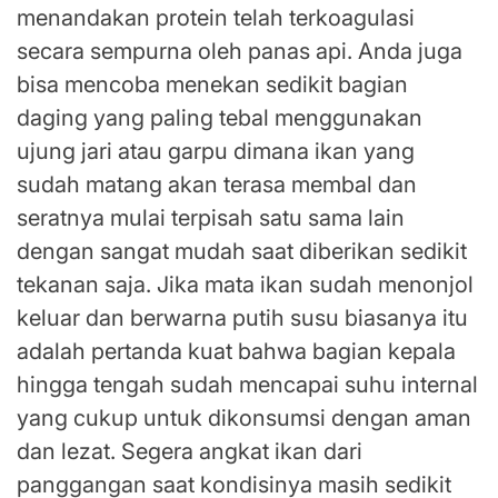
menandakan protein telah terkoagulasi
secara sempurna oleh panas api. Anda juga
bisa mencoba menekan sedikit bagian
daging yang paling tebal menggunakan
ujung jari atau garpu dimana ikan yang
sudah matang akan terasa membal dan
seratnya mulai terpisah satu sama lain
dengan sangat mudah saat diberikan sedikit
tekanan saja. Jika mata ikan sudah menonjol
keluar dan berwarna putih susu biasanya itu
adalah pertanda kuat bahwa bagian kepala
hingga tengah sudah mencapai suhu internal
yang cukup untuk dikonsumsi dengan aman
dan lezat. Segera angkat ikan dari
panggangan saat kondisinya masih sedikit