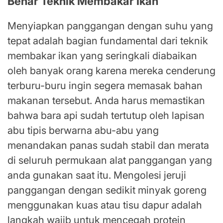
Benar Teknik Membakar Ikan
Menyiapkan panggangan dengan suhu yang
tepat adalah bagian fundamental dari teknik
membakar ikan yang seringkali diabaikan
oleh banyak orang karena mereka cenderung
terburu-buru ingin segera memasak bahan
makanan tersebut. Anda harus memastikan
bahwa bara api sudah tertutup oleh lapisan
abu tipis berwarna abu-abu yang
menandakan panas sudah stabil dan merata
di seluruh permukaan alat panggangan yang
anda gunakan saat itu. Mengolesi jeruji
panggangan dengan sedikit minyak goreng
menggunakan kuas atau tisu dapur adalah
langkah wajib untuk mencegah protein