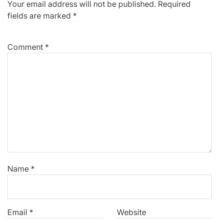
Your email address will not be published.
Required
fields are marked
*
Comment
*
Name
*
Email
*
Website