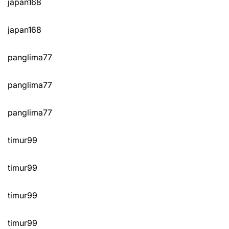
japan168
japan168
panglima77
panglima77
panglima77
timur99
timur99
timur99
timur99