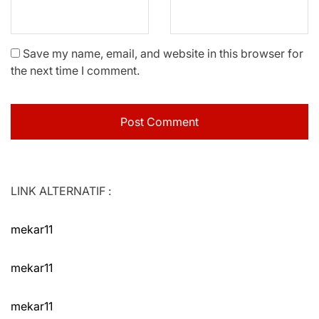
Save my name, email, and website in this browser for
the next time I comment.
LINK ALTERNATIF :
mekar11
mekar11
mekar11