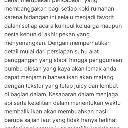
benar merupakan pencapaian yang
membanggakan bagi setiap koki rumahan
karena hidangan ini selalu menjadi favorit
dalam setiap acara kumpul keluarga maupun
pesta kebun di akhir pekan yang
menyenangkan. Dengan memperhatikan
detail mulai dari persiapan suhu alat
panggangan yang stabil hingga penggunaan
bumbu olesan yang kaya akan lemak anda
dapat menjamin bahwa ikan akan matang
dengan tekstur yang tetap juicy dan lembut
di bagian dalam. Kesabaran dalam menjaga
api serta ketelitian dalam menentukan waktu
membalik ikan akan membuahkan hasil
berupa sajian laut yang tidak hanya terlihat