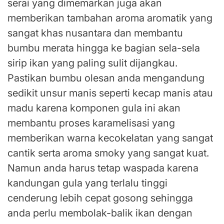
serai yang dimemarkan juga akan
memberikan tambahan aroma aromatik yang
sangat khas nusantara dan membantu
bumbu merata hingga ke bagian sela-sela
sirip ikan yang paling sulit dijangkau.
Pastikan bumbu olesan anda mengandung
sedikit unsur manis seperti kecap manis atau
madu karena komponen gula ini akan
membantu proses karamelisasi yang
memberikan warna kecokelatan yang sangat
cantik serta aroma smoky yang sangat kuat.
Namun anda harus tetap waspada karena
kandungan gula yang terlalu tinggi
cenderung lebih cepat gosong sehingga
anda perlu membolak-balik ikan dengan