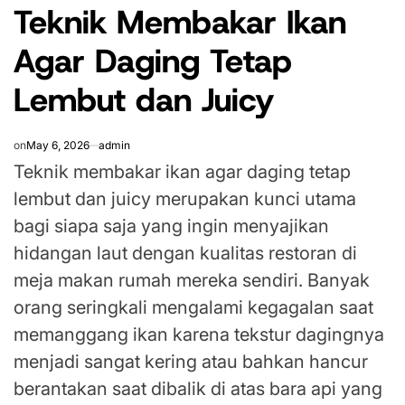
Teknik Membakar Ikan
IN
Agar Daging Tetap
Lembut dan Juicy
on
May 6, 2026
admin
Teknik membakar ikan agar daging tetap
lembut dan juicy merupakan kunci utama
bagi siapa saja yang ingin menyajikan
hidangan laut dengan kualitas restoran di
meja makan rumah mereka sendiri. Banyak
orang seringkali mengalami kegagalan saat
memanggang ikan karena tekstur dagingnya
menjadi sangat kering atau bahkan hancur
berantakan saat dibalik di atas bara api yang