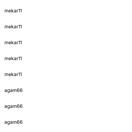
mekar11
mekar11
mekar11
mekar11
mekar11
agam66
agam66
agam66