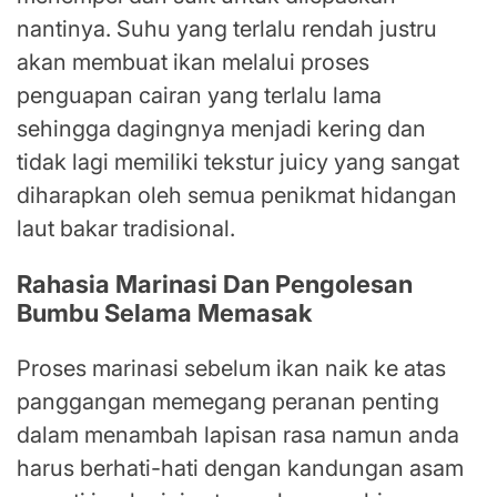
nantinya. Suhu yang terlalu rendah justru
akan membuat ikan melalui proses
penguapan cairan yang terlalu lama
sehingga dagingnya menjadi kering dan
tidak lagi memiliki tekstur juicy yang sangat
diharapkan oleh semua penikmat hidangan
laut bakar tradisional.
Rahasia Marinasi Dan Pengolesan
Bumbu Selama Memasak
Proses marinasi sebelum ikan naik ke atas
panggangan memegang peranan penting
dalam menambah lapisan rasa namun anda
harus berhati-hati dengan kandungan asam