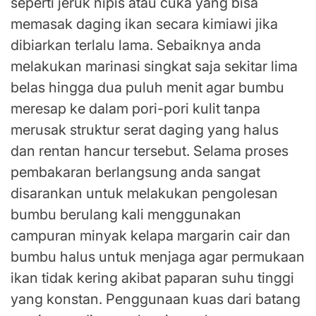
seperti jeruk nipis atau cuka yang bisa
memasak daging ikan secara kimiawi jika
dibiarkan terlalu lama. Sebaiknya anda
melakukan marinasi singkat saja sekitar lima
belas hingga dua puluh menit agar bumbu
meresap ke dalam pori-pori kulit tanpa
merusak struktur serat daging yang halus
dan rentan hancur tersebut. Selama proses
pembakaran berlangsung anda sangat
disarankan untuk melakukan pengolesan
bumbu berulang kali menggunakan
campuran minyak kelapa margarin cair dan
bumbu halus untuk menjaga agar permukaan
ikan tidak kering akibat paparan suhu tinggi
yang konstan. Penggunaan kuas dari batang