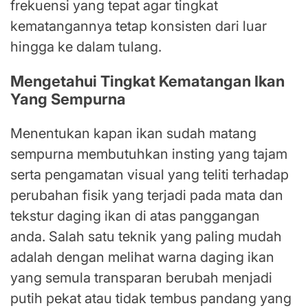
frekuensi yang tepat agar tingkat
kematangannya tetap konsisten dari luar
hingga ke dalam tulang.
Mengetahui Tingkat Kematangan Ikan
Yang Sempurna
Menentukan kapan ikan sudah matang
sempurna membutuhkan insting yang tajam
serta pengamatan visual yang teliti terhadap
perubahan fisik yang terjadi pada mata dan
tekstur daging ikan di atas panggangan
anda. Salah satu teknik yang paling mudah
adalah dengan melihat warna daging ikan
yang semula transparan berubah menjadi
putih pekat atau tidak tembus pandang yang