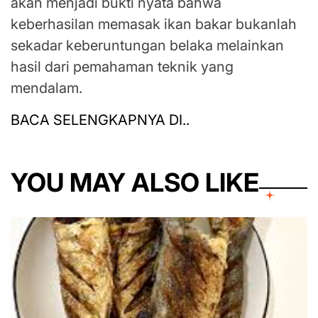
akan menjadi bukti nyata bahwa
keberhasilan memasak ikan bakar bukanlah
sekadar keberuntungan belaka melainkan
hasil dari pemahaman teknik yang
mendalam.
BACA SELENGKAPNYA DI..
YOU MAY ALSO LIKE