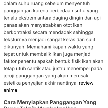
dalam suhu ruang sebelum menyentuh
panggangan karena perbedaan suhu yang
terlalu ekstrem antara daging dingin dan api
panas akan menyebabkan otot ikan
berkontraksi secara mendadak sehingga
teksturnya menjadi sangat keras dan sulit
dikunyah. Memahami kapan waktu yang
tepat untuk membalik ikan juga menjadi
faktor penentu apakah bentuk fisik ikan akan
tetap utuh cantik atau justru menempel pada
jeruji panggangan yang akan merusak
estetika penyajian akhir nantinya.
review
anime
Cara Menyiapkan Panggangan Yang