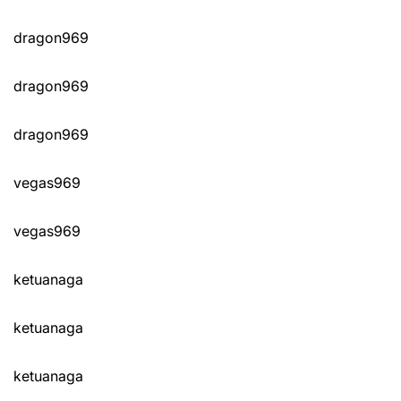
dragon969
dragon969
dragon969
vegas969
vegas969
ketuanaga
ketuanaga
ketuanaga