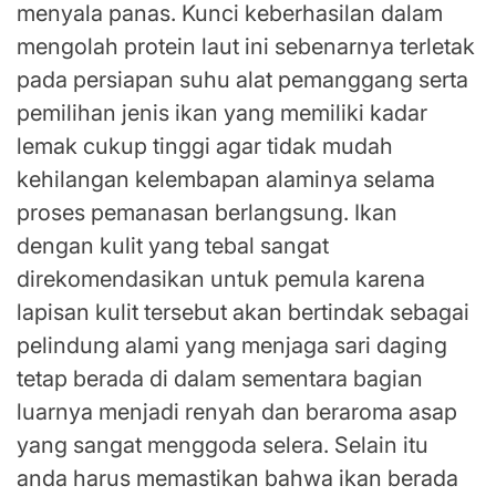
menyala panas. Kunci keberhasilan dalam
mengolah protein laut ini sebenarnya terletak
pada persiapan suhu alat pemanggang serta
pemilihan jenis ikan yang memiliki kadar
lemak cukup tinggi agar tidak mudah
kehilangan kelembapan alaminya selama
proses pemanasan berlangsung. Ikan
dengan kulit yang tebal sangat
direkomendasikan untuk pemula karena
lapisan kulit tersebut akan bertindak sebagai
pelindung alami yang menjaga sari daging
tetap berada di dalam sementara bagian
luarnya menjadi renyah dan beraroma asap
yang sangat menggoda selera. Selain itu
anda harus memastikan bahwa ikan berada