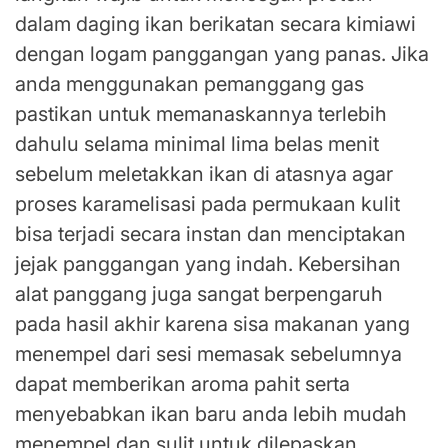
dalam daging ikan berikatan secara kimiawi
dengan logam panggangan yang panas. Jika
anda menggunakan pemanggang gas
pastikan untuk memanaskannya terlebih
dahulu selama minimal lima belas menit
sebelum meletakkan ikan di atasnya agar
proses karamelisasi pada permukaan kulit
bisa terjadi secara instan dan menciptakan
jejak panggangan yang indah. Kebersihan
alat panggang juga sangat berpengaruh
pada hasil akhir karena sisa makanan yang
menempel dari sesi memasak sebelumnya
dapat memberikan aroma pahit serta
menyebabkan ikan baru anda lebih mudah
menempel dan sulit untuk dilepaskan