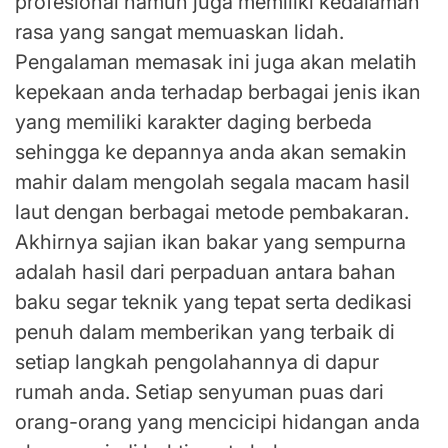
profesional namun juga memiliki kedalaman
rasa yang sangat memuaskan lidah.
Pengalaman memasak ini juga akan melatih
kepekaan anda terhadap berbagai jenis ikan
yang memiliki karakter daging berbeda
sehingga ke depannya anda akan semakin
mahir dalam mengolah segala macam hasil
laut dengan berbagai metode pembakaran.
Akhirnya sajian ikan bakar yang sempurna
adalah hasil dari perpaduan antara bahan
baku segar teknik yang tepat serta dedikasi
penuh dalam memberikan yang terbaik di
setiap langkah pengolahannya di dapur
rumah anda. Setiap senyuman puas dari
orang-orang yang mencicipi hidangan anda