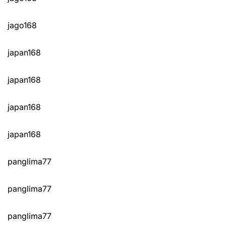
jago168
japan168
japan168
japan168
japan168
panglima77
panglima77
panglima77