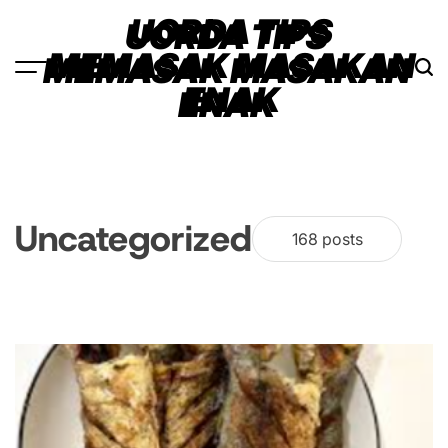
Skip
UORDA TIPS
to
MEMASAK MASAKAN
content
ENAK
Uncategorized
168 posts