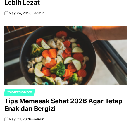
Lebih Lezat
May 24, 2026
admin
on
UNCATEGORIZED
POSTED
Tips Memasak Sehat 2026 Agar Tetap
IN
Enak dan Bergizi
May 23, 2026
admin
on