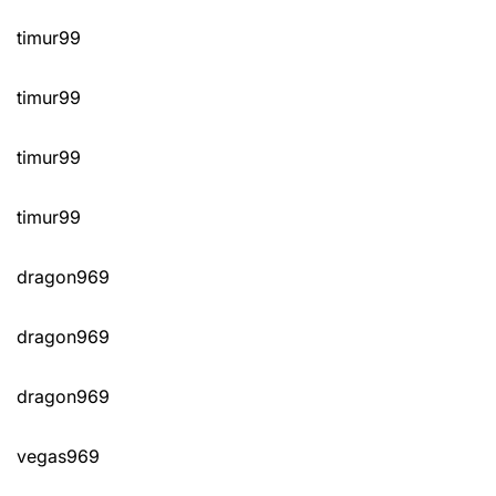
timur99
timur99
timur99
timur99
dragon969
dragon969
dragon969
vegas969