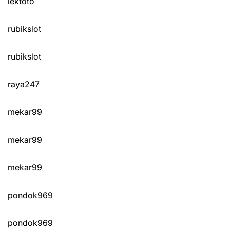
lektoto
rubikslot
rubikslot
raya247
mekar99
mekar99
mekar99
pondok969
pondok969