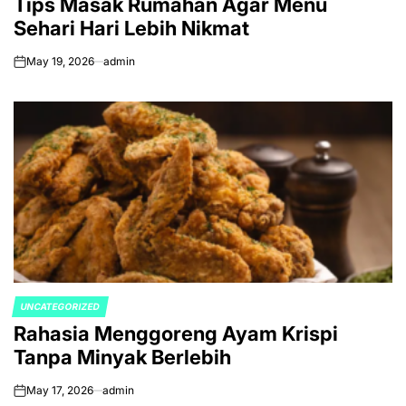
Tips Masak Rumahan Agar Menu
IN
Sehari Hari Lebih Nikmat
May 19, 2026
admin
on
UNCATEGORIZED
POSTED
Rahasia Menggoreng Ayam Krispi
IN
Tanpa Minyak Berlebih
May 17, 2026
admin
on