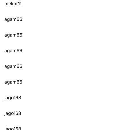
mekar11
agam66
agam66
agam66
agam66
agam66
jago168
jago168
jago168