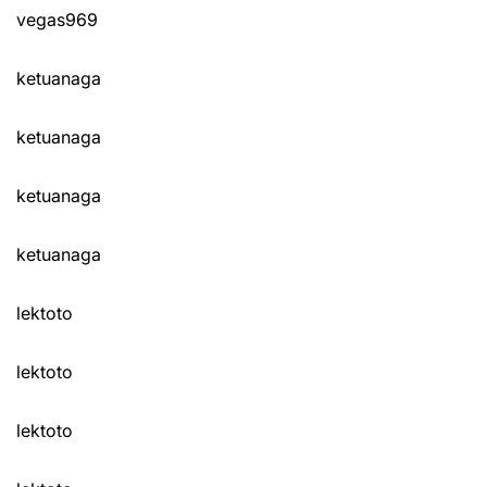
vegas969
ketuanaga
ketuanaga
ketuanaga
ketuanaga
lektoto
lektoto
lektoto