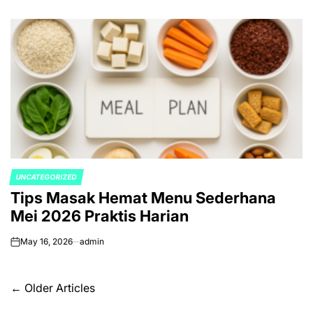
UNCATEGORIZED
POSTED
Tips Masak Hemat Menu Sederhana
IN
Mei 2026 Praktis Harian
May 16, 2026
admin
on
Posts
←
Older Articles