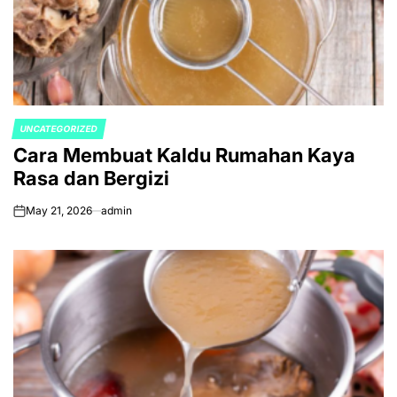
UNCATEGORIZED
POSTED
Cara Membuat Kaldu Rumahan Kaya
IN
Rasa dan Bergizi
May 21, 2026
admin
on