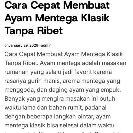
Cara Cepat Membuat
IN
Ayam Mentega Klasik
Tanpa Ribet
on
January 29, 2026
admin
Cara Cepat Membuat Ayam Mentega Klasik
Tanpa Ribet. Ayam mentega adalah masakan
rumahan yang selalu jadi favorit karena
rasanya gurih manis, aroma mentega yang
menggoda, dan daging ayam yang empuk.
Banyak yang mengira masakan ini butuh
waktu lama dan bahan rumit, padahal
dengan beberapa langkah pintar, ayam
mentega klasik bisa selesai dalam waktu