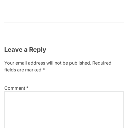
Leave a Reply
Your email address will not be published.
Required
fields are marked
*
Comment
*