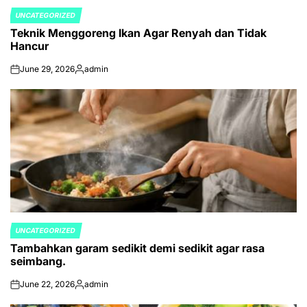
UNCATEGORIZED
POSTED
Teknik Menggoreng Ikan Agar Renyah dan Tidak
IN
Hancur
June 29, 2026
admin
on
Posted
by
UNCATEGORIZED
POSTED
Tambahkan garam sedikit demi sedikit agar rasa
IN
seimbang.
June 22, 2026
admin
on
Posted
by