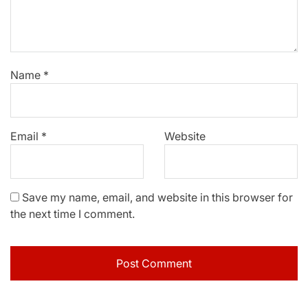
Name
*
Email
*
Website
Save my name, email, and website in this browser for
the next time I comment.