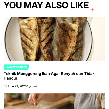
YOU MAY ALSO LIKE
UNCATEGORIZED
POSTED
Teknik Menggoreng Ikan Agar Renyah dan Tidak
IN
Hancur
June 29, 2026
admin
on
Posted
by