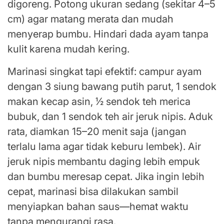
digoreng. Potong ukuran sedang (sekitar 4–5
cm) agar matang merata dan mudah
menyerap bumbu. Hindari dada ayam tanpa
kulit karena mudah kering.
Marinasi singkat tapi efektif: campur ayam
dengan 3 siung bawang putih parut, 1 sendok
makan kecap asin, ½ sendok teh merica
bubuk, dan 1 sendok teh air jeruk nipis. Aduk
rata, diamkan 15–20 menit saja (jangan
terlalu lama agar tidak keburu lembek). Air
jeruk nipis membantu daging lebih empuk
dan bumbu meresap cepat. Jika ingin lebih
cepat, marinasi bisa dilakukan sambil
menyiapkan bahan saus—hemat waktu
tanpa mengurangi rasa.