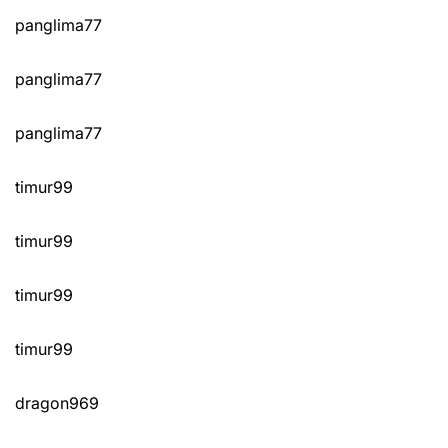
panglima77
panglima77
panglima77
timur99
timur99
timur99
timur99
dragon969