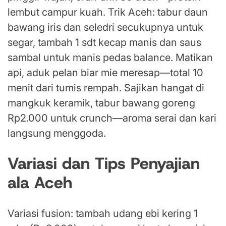
lembut campur kuah. Trik Aceh: tabur daun
bawang iris dan seledri secukupnya untuk
segar, tambah 1 sdt kecap manis dan saus
sambal untuk manis pedas balance. Matikan
api, aduk pelan biar mie meresap—total 10
menit dari tumis rempah. Sajikan hangat di
mangkuk keramik, tabur bawang goreng
Rp2.000 untuk crunch—aroma serai dan kari
langsung menggoda.
Variasi dan Tips Penyajian
ala Aceh
Variasi fusion: tambah udang ebi kering 1