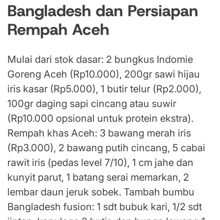
Bangladesh dan Persiapan
Rempah Aceh
Mulai dari stok dasar: 2 bungkus Indomie
Goreng Aceh (Rp10.000), 200gr sawi hijau
iris kasar (Rp5.000), 1 butir telur (Rp2.000),
100gr daging sapi cincang atau suwir
(Rp10.000 opsional untuk protein ekstra).
Rempah khas Aceh: 3 bawang merah iris
(Rp3.000), 2 bawang putih cincang, 5 cabai
rawit iris (pedas level 7/10), 1 cm jahe dan
kunyit parut, 1 batang serai memarkan, 2
lembar daun jeruk sobek. Tambah bumbu
Bangladesh fusion: 1 sdt bubuk kari, 1/2 sdt