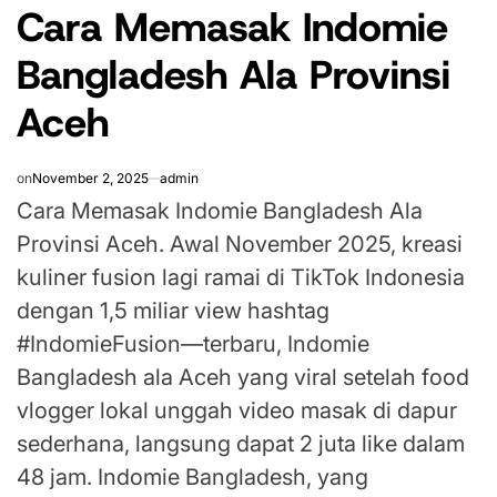
Cara Memasak Indomie
IN
Bangladesh Ala Provinsi
Aceh
on
November 2, 2025
admin
Cara Memasak Indomie Bangladesh Ala
Provinsi Aceh. Awal November 2025, kreasi
kuliner fusion lagi ramai di TikTok Indonesia
dengan 1,5 miliar view hashtag
#IndomieFusion—terbaru, Indomie
Bangladesh ala Aceh yang viral setelah food
vlogger lokal unggah video masak di dapur
sederhana, langsung dapat 2 juta like dalam
48 jam. Indomie Bangladesh, yang