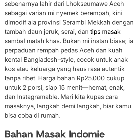
sebenarnya lahir dari Lhokseumawe Aceh
sebagai varian mi nyemek berempah, kini
dimodif ala provinsi Serambi Mekkah dengan
tambah daun jeruk, serai, dan
tips masak
sambal matah khas. Bukan mi instan biasa; ia
perpaduan rempah pedas Aceh dan kuah
kental Bangladesh-style, cocok untuk anak
kos atau keluarga yang haus rasa autentik
tanpa ribet. Harga bahan Rp25.000 cukup
untuk 2 porsi, siap 15 menit—hemat, enak,
dan Instagramable. Mari kita kupas cara
masaknya, langkah demi langkah, biar kamu
bisa coba di rumah.
Bahan Masak Indomie