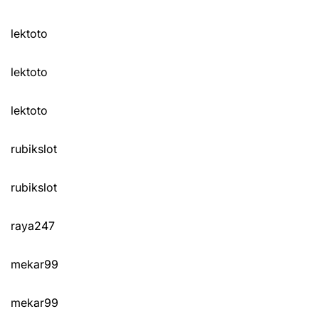
lektoto
lektoto
lektoto
rubikslot
rubikslot
raya247
mekar99
mekar99