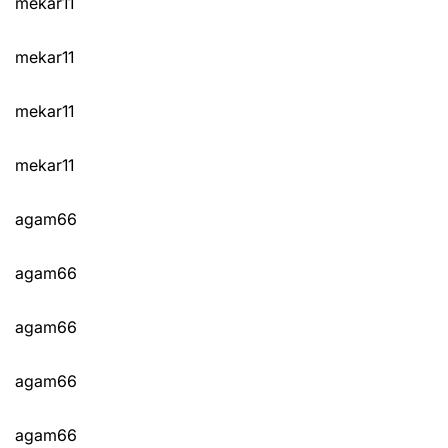
mekar11
mekar11
mekar11
mekar11
agam66
agam66
agam66
agam66
agam66