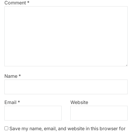
Comment
*
Name
*
Email
*
Website
Save my name, email, and website in this browser for