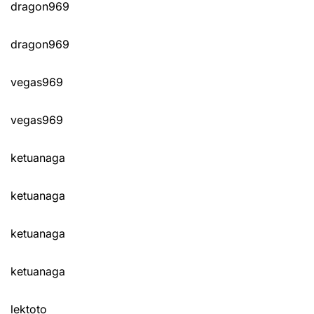
dragon969
dragon969
vegas969
vegas969
ketuanaga
ketuanaga
ketuanaga
ketuanaga
lektoto