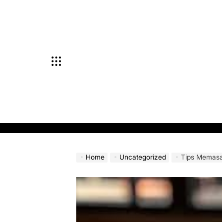
Skip
to
content
Home
Uncategorized
Tips Memasa