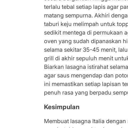
terlalu tebal setiap lapis agar 
matang sempurna. Akhiri dengan
taburi keju melimpah untuk top
sedikit mentega di permukaan 
oven yang sudah dipanaskan hi
selama sekitar 35-45 menit, la
grill di akhir sepuluh menit u
Biarkan lasagna istirahat selam
agar saus mengendap dan potong
ini memastikan setiap lapisan t
penuh rasa yang berpadu semp
Kesimpulan
Membuat lasagna Italia dengan