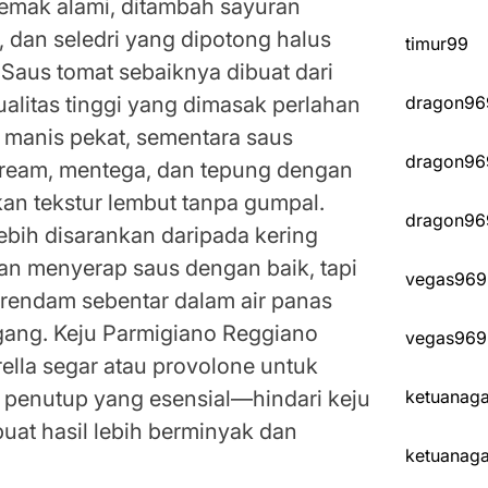
lemak alami, ditambah sayuran
, dan seledri yang dipotong halus
timur99
 Saus tomat sebaiknya dibuat dari
alitas tinggi yang dimasak perlahan
dragon96
 manis pekat, sementara saus
dragon96
 cream, mentega, dan tepung dengan
kan tekstur lembut tanpa gumpal.
dragon96
ebih disarankan daripada kering
an menyerap saus dengan baik, tapi
vegas969
 rendam sebentar dalam air panas
ggang. Keju Parmigiano Reggiano
vegas969
ella segar atau provolone untuk
 penutup yang esensial—hindari keju
ketuanag
at hasil lebih berminyak dan
ketuanag