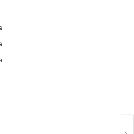
9
9
9
a
a
Tip