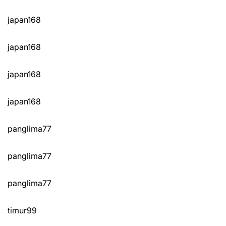
japan168
japan168
japan168
japan168
panglima77
panglima77
panglima77
timur99