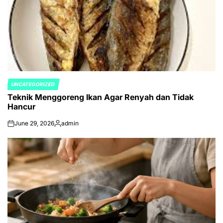
UNCATEGORIZED
POSTED
Teknik Menggoreng Ikan Agar Renyah dan Tidak
IN
Hancur
June 29, 2026
admin
on
Posted
by