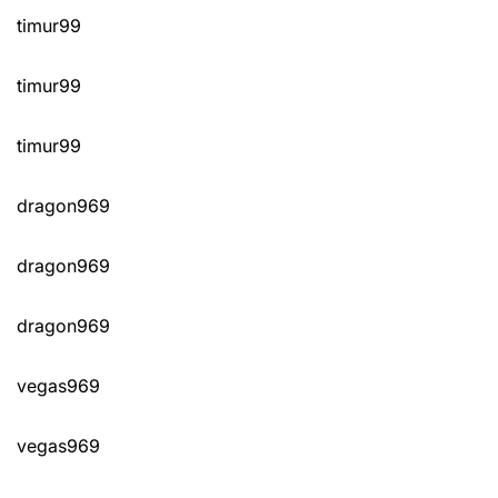
timur99
timur99
timur99
dragon969
dragon969
dragon969
vegas969
vegas969