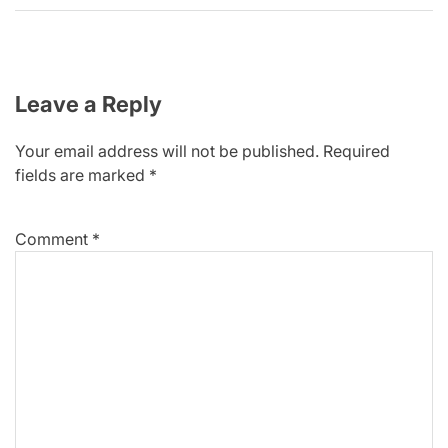
Leave a Reply
Your email address will not be published.
Required
fields are marked
*
Comment
*