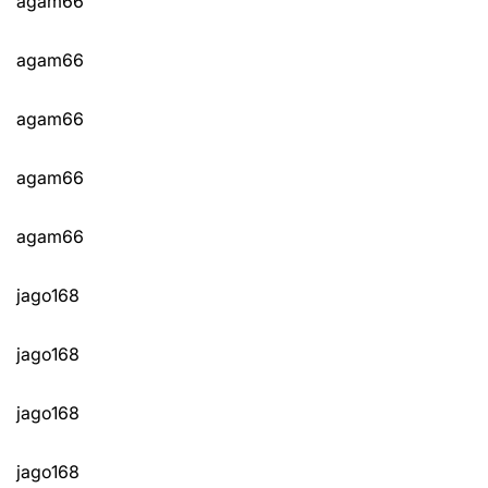
agam66
agam66
agam66
agam66
agam66
jago168
jago168
jago168
jago168