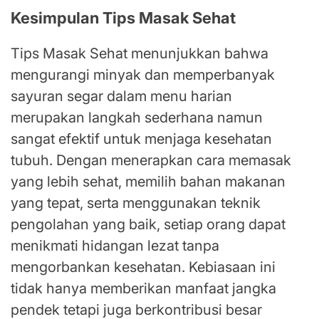
Kesimpulan Tips Masak Sehat
Tips Masak Sehat menunjukkan bahwa
mengurangi minyak dan memperbanyak
sayuran segar dalam menu harian
merupakan langkah sederhana namun
sangat efektif untuk menjaga kesehatan
tubuh. Dengan menerapkan cara memasak
yang lebih sehat, memilih bahan makanan
yang tepat, serta menggunakan teknik
pengolahan yang baik, setiap orang dapat
menikmati hidangan lezat tanpa
mengorbankan kesehatan. Kebiasaan ini
tidak hanya memberikan manfaat jangka
pendek tetapi juga berkontribusi besar