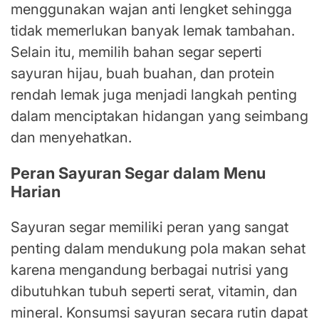
menggunakan wajan anti lengket sehingga
tidak memerlukan banyak lemak tambahan.
Selain itu, memilih bahan segar seperti
sayuran hijau, buah buahan, dan protein
rendah lemak juga menjadi langkah penting
dalam menciptakan hidangan yang seimbang
dan menyehatkan.
Peran Sayuran Segar dalam Menu
Harian
Sayuran segar memiliki peran yang sangat
penting dalam mendukung pola makan sehat
karena mengandung berbagai nutrisi yang
dibutuhkan tubuh seperti serat, vitamin, dan
mineral. Konsumsi sayuran secara rutin dapat