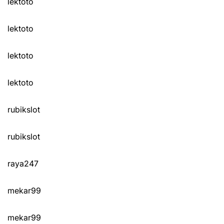
lektoto
lektoto
lektoto
lektoto
rubikslot
rubikslot
raya247
mekar99
mekar99