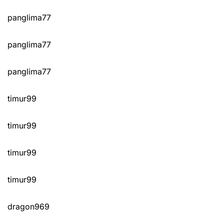
panglima77
panglima77
panglima77
timur99
timur99
timur99
timur99
dragon969