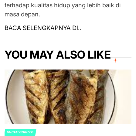
terhadap kualitas hidup yang lebih baik di
masa depan.
BACA SELENGKAPNYA DI..
YOU MAY ALSO LIKE
UNCATEGORIZED
POSTED