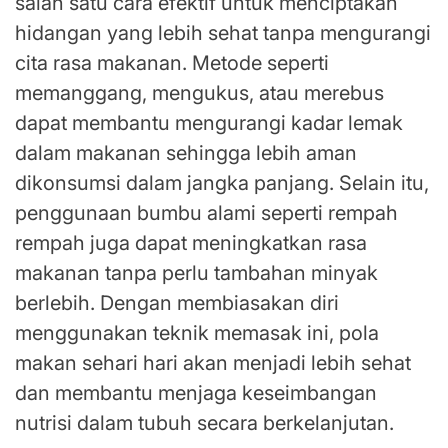
salah satu cara efektif untuk menciptakan
hidangan yang lebih sehat tanpa mengurangi
cita rasa makanan. Metode seperti
memanggang, mengukus, atau merebus
dapat membantu mengurangi kadar lemak
dalam makanan sehingga lebih aman
dikonsumsi dalam jangka panjang. Selain itu,
penggunaan bumbu alami seperti rempah
rempah juga dapat meningkatkan rasa
makanan tanpa perlu tambahan minyak
berlebih. Dengan membiasakan diri
menggunakan teknik memasak ini, pola
makan sehari hari akan menjadi lebih sehat
dan membantu menjaga keseimbangan
nutrisi dalam tubuh secara berkelanjutan.