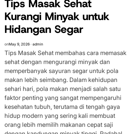
Tips Masak Sehat
Kurangi Minyak untuk
Hidangan Segar
on
May 9, 2026
admin
Tips Masak Sehat membahas cara memasak
sehat dengan mengurangi minyak dan
memperbanyak sayuran segar untuk pola
makan lebih seimbang. Dalam kehidupan
sehari hari, pola makan menjadi salah satu
faktor penting yang sangat mempengaruhi
kesehatan tubuh, terutama di tengah gaya
hidup modern yang sering kali membuat
orang lebih memilih makanan cepat saji
dengan kandungan minyak tinggi. Padahal,