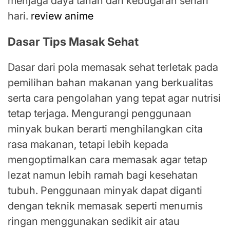
menjaga daya tahan dan kebugaran sehari
hari.
review anime
Dasar Tips Masak Sehat
Dasar dari pola memasak sehat terletak pada
pemilihan bahan makanan yang berkualitas
serta cara pengolahan yang tepat agar nutrisi
tetap terjaga. Mengurangi penggunaan
minyak bukan berarti menghilangkan cita
rasa makanan, tetapi lebih kepada
mengoptimalkan cara memasak agar tetap
lezat namun lebih ramah bagi kesehatan
tubuh. Penggunaan minyak dapat diganti
dengan teknik memasak seperti menumis
ringan menggunakan sedikit air atau