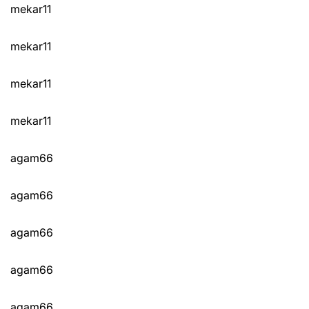
mekar11
mekar11
mekar11
mekar11
agam66
agam66
agam66
agam66
agam66