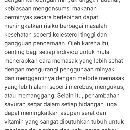
kebiasaan mengonsumsi makanan
berminyak secara berlebihan dapat
meningkatkan risiko berbagai masalah
kesehatan seperti kolesterol tinggi dan
gangguan pencernaan. Oleh karena itu,
penting bagi setiap individu untuk mulai
menerapkan cara memasak yang lebih sehat
dengan mengurangi penggunaan minyak
dan menggantinya dengan metode memasak
yang lebih alami seperti merebus, mengukus,
atau memanggang. Selain itu, penambahan
sayuran segar dalam setiap hidangan juga
dapat meningkatkan asupan serat dan
vitamin yang sangat dibutuhkan tubuh untuk