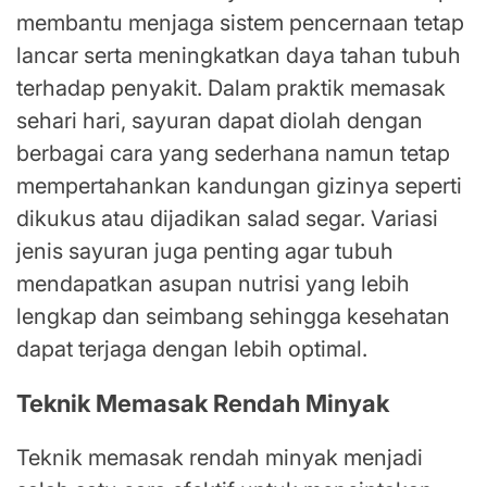
membantu menjaga sistem pencernaan tetap
lancar serta meningkatkan daya tahan tubuh
terhadap penyakit. Dalam praktik memasak
sehari hari, sayuran dapat diolah dengan
berbagai cara yang sederhana namun tetap
mempertahankan kandungan gizinya seperti
dikukus atau dijadikan salad segar. Variasi
jenis sayuran juga penting agar tubuh
mendapatkan asupan nutrisi yang lebih
lengkap dan seimbang sehingga kesehatan
dapat terjaga dengan lebih optimal.
Teknik Memasak Rendah Minyak
Teknik memasak rendah minyak menjadi