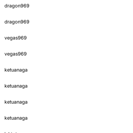
dragon969
dragon969
vegas969
vegas969
ketuanaga
ketuanaga
ketuanaga
ketuanaga