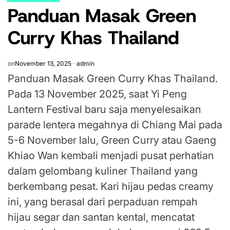
Panduan Masak Green
IN
Curry Khas Thailand
on
November 13, 2025
admin
Panduan Masak Green Curry Khas Thailand.
Pada 13 November 2025, saat Yi Peng
Lantern Festival baru saja menyelesaikan
parade lentera megahnya di Chiang Mai pada
5-6 November lalu, Green Curry atau Gaeng
Khiao Wan kembali menjadi pusat perhatian
dalam gelombang kuliner Thailand yang
berkembang pesat. Kari hijau pedas creamy
ini, yang berasal dari perpaduan rempah
hijau segar dan santan kental, mencatat