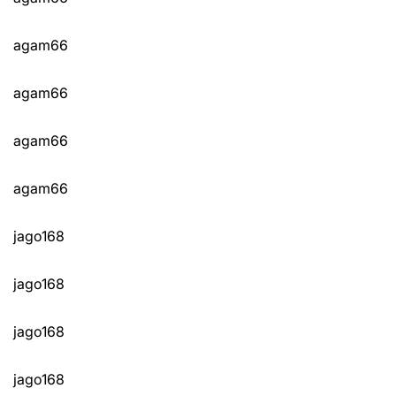
agam66
agam66
agam66
agam66
jago168
jago168
jago168
jago168