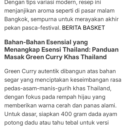
Dengan tips variasi modern, resep ini
menjanjikan aroma seperti di pasar malam
Bangkok, sempurna untuk merayakan akhir
pekan pasca-festival.
BERITA BASKET
Bahan-Bahan Esensial yang
Menangkap Esensi Thailand: Panduan
Masak Green Curry Khas Thailand
Green Curry autentik dibangun atas bahan
segar yang menciptakan keseimbangan rasa
pedas-asam-manis-gurih khas Thailand,
dengan fokus pada rempah hijau yang
memberikan warna cerah dan panas alami.
Untuk dasar, siapkan 400 gram dada ayam
potong dadu atau tahu tebal untuk versi