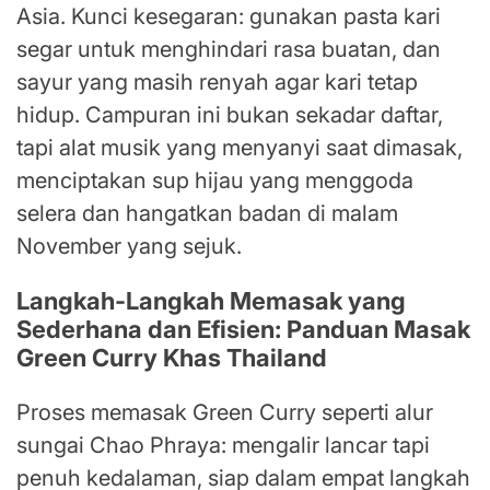
Asia. Kunci kesegaran: gunakan pasta kari
segar untuk menghindari rasa buatan, dan
sayur yang masih renyah agar kari tetap
hidup. Campuran ini bukan sekadar daftar,
tapi alat musik yang menyanyi saat dimasak,
menciptakan sup hijau yang menggoda
selera dan hangatkan badan di malam
November yang sejuk.
Langkah-Langkah Memasak yang
Sederhana dan Efisien: Panduan Masak
Green Curry Khas Thailand
Proses memasak Green Curry seperti alur
sungai Chao Phraya: mengalir lancar tapi
penuh kedalaman, siap dalam empat langkah