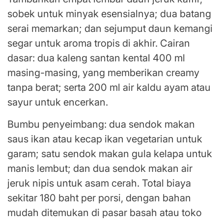
sobek untuk minyak esensialnya; dua batang
serai memarkan; dan sejumput daun kemangi
segar untuk aroma tropis di akhir. Cairan
dasar: dua kaleng santan kental 400 ml
masing-masing, yang memberikan creamy
tanpa berat; serta 200 ml air kaldu ayam atau
sayur untuk encerkan.
Bumbu penyeimbang: dua sendok makan
saus ikan atau kecap ikan vegetarian untuk
garam; satu sendok makan gula kelapa untuk
manis lembut; dan dua sendok makan air
jeruk nipis untuk asam cerah. Total biaya
sekitar 180 baht per porsi, dengan bahan
mudah ditemukan di pasar basah atau toko