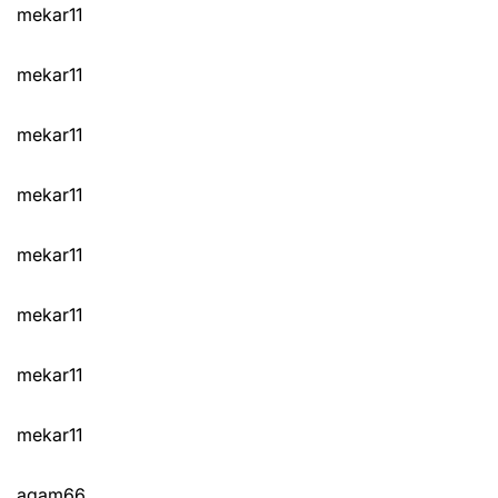
mekar11
mekar11
mekar11
mekar11
mekar11
mekar11
mekar11
mekar11
agam66