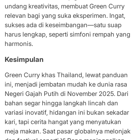
undang kreativitas, membuat Green Curry
relevan bagi yang suka eksperimen. Ingat,
sukses ada di keseimbangan—satu suap
harus lengkap, seperti simfoni rempah yang
harmonis.
Kesimpulan
Green Curry khas Thailand, lewat panduan
ini, menjadi jembatan mudah ke dunia rasa
Negeri Gajah Putih di November 2025. Dari
bahan segar hingga langkah lincah dan
variasi inovatif, hidangan ini bukan sekadar
kari, tapi cerita hangat yang menyatukan
meja makan. Saat pasar globalnya melonjak