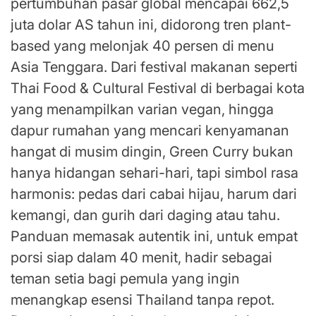
pertumbuhan pasar global mencapai 662,5
juta dolar AS tahun ini, didorong tren plant-
based yang melonjak 40 persen di menu
Asia Tenggara. Dari festival makanan seperti
Thai Food & Cultural Festival di berbagai kota
yang menampilkan varian vegan, hingga
dapur rumahan yang mencari kenyamanan
hangat di musim dingin, Green Curry bukan
hanya hidangan sehari-hari, tapi simbol rasa
harmonis: pedas dari cabai hijau, harum dari
kemangi, dan gurih dari daging atau tahu.
Panduan memasak autentik ini, untuk empat
porsi siap dalam 40 menit, hadir sebagai
teman setia bagi pemula yang ingin
menangkap esensi Thailand tanpa repot.