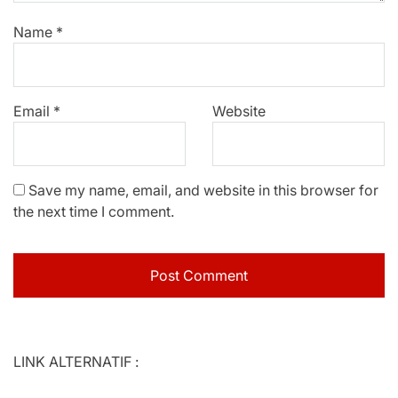
Name
*
Email
*
Website
Save my name, email, and website in this browser for
the next time I comment.
LINK ALTERNATIF :