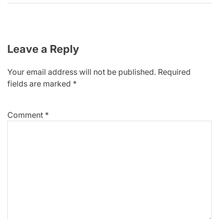
Leave a Reply
Your email address will not be published.
Required
fields are marked
*
Comment
*