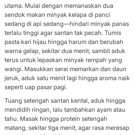
utama. Mulai dengan memanaskan dua
sendok makan minyak kelapa di panci
sedang di api sedang—hindari minyak panas
terlalu tinggi agar santan tak pecah. Tumis
pasta kari hijau hingga harum dan berubah
warna gelap, sekitar dua menit, sambil aduk
terus untuk lepaskan minyak rempah yang
wangi. Masukkan serai memarkan dan daun
jeruk, aduk satu menit lagi hingga aroma naik
seperti uap pasar pagi.
Tuang setengah santan kental, aduk hingga
mendidih ringan, lalu tambahkan ayam atau
tahu. Masak hingga protein setengah
matang, sekitar tiga menit, agar rasa meresap