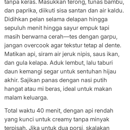
tanpa keras. Masukkan terong, tunas bambu,
dan paprika, diikuti sisa santan dan air kaldu.
Didihkan pelan selama delapan hingga
sepuluh menit hingga sayur empuk tapi
masih berwarna cerah—tes dengan garpu,
jangan overcook agar tekstur tetap al dente.
Matikan api, siram air jeruk nipis, saus ikan,
dan gula kelapa. Aduk lembut, lalu taburi
daun kemangi segar untuk sentuhan hijau
akhir. Sajikan panas dengan nasi putih
hangat atau mi beras, ideal untuk makan
malam keluarga.
Total waktu 40 menit, dengan api rendah
yang kunci untuk creamy tanpa minyak
terpisah. Jika untuk dua porsi, skalakan