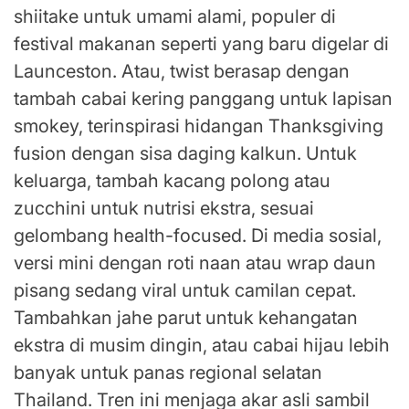
shiitake untuk umami alami, populer di
festival makanan seperti yang baru digelar di
Launceston. Atau, twist berasap dengan
tambah cabai kering panggang untuk lapisan
smokey, terinspirasi hidangan Thanksgiving
fusion dengan sisa daging kalkun. Untuk
keluarga, tambah kacang polong atau
zucchini untuk nutrisi ekstra, sesuai
gelombang health-focused. Di media sosial,
versi mini dengan roti naan atau wrap daun
pisang sedang viral untuk camilan cepat.
Tambahkan jahe parut untuk kehangatan
ekstra di musim dingin, atau cabai hijau lebih
banyak untuk panas regional selatan
Thailand. Tren ini menjaga akar asli sambil