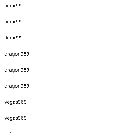
timur99
timur99
timur99
dragon969
dragon969
dragon969
vegas969
vegas969