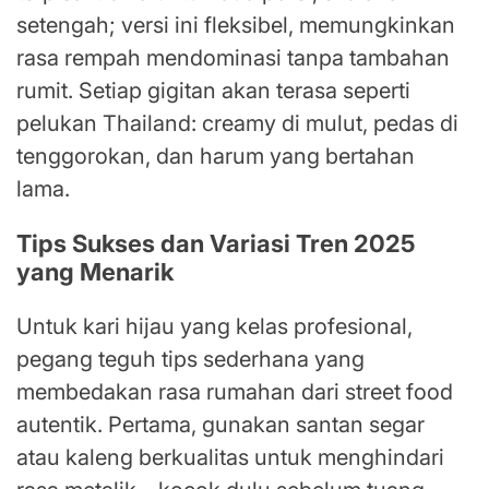
setengah; versi ini fleksibel, memungkinkan
rasa rempah mendominasi tanpa tambahan
rumit. Setiap gigitan akan terasa seperti
pelukan Thailand: creamy di mulut, pedas di
tenggorokan, dan harum yang bertahan
lama.
Tips Sukses dan Variasi Tren 2025
yang Menarik
Untuk kari hijau yang kelas profesional,
pegang teguh tips sederhana yang
membedakan rasa rumahan dari street food
autentik. Pertama, gunakan santan segar
atau kaleng berkualitas untuk menghindari