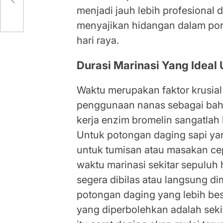
menjadi jauh lebih profesional d
menyajikan hidangan dalam pors
hari raya.
Durasi Marinasi Yang Ideal
Waktu merupakan faktor krusia
penggunaan nanas sebagai bah
kerja enzim bromelin sangatlah 
Untuk potongan daging sapi yang 
untuk tumisan atau masakan ce
waktu marinasi sekitar sepuluh 
segera dibilas atau langsung 
potongan daging yang lebih be
yang diperbolehkan adalah sekit