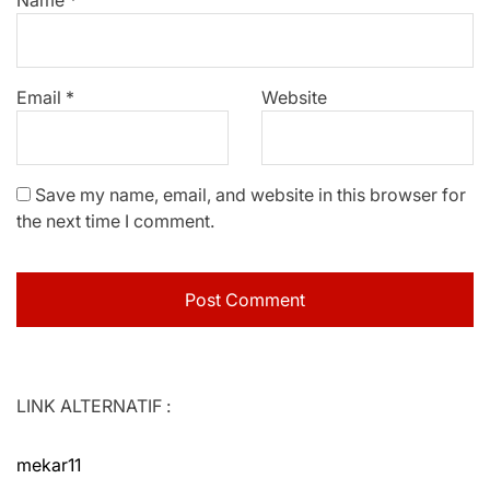
Email
*
Website
Save my name, email, and website in this browser for
the next time I comment.
LINK ALTERNATIF :
mekar11