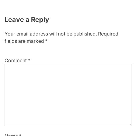
Leave a Reply
Your email address will not be published.
Required
fields are marked
*
Comment
*
Name
*