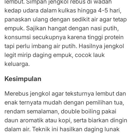
lembut. Simpan jengkol rebus di wadah
kedap udara dalam kulkas hingga 4-5 hari,
panaskan ulang dengan sedikit air agar tetap
empuk. Sajikan hangat dengan nasi putih,
konsumsi secukupnya karena tinggi protein
tapi perlu imbang air putih. Hasilnya jengkol
legit mirip daging empuk, cocok lauk
keluarga.
Kesimpulan
Merebus jengkol agar teksturnya lembut dan
enak ternyata mudah dengan pemilihan tua,
rendam semalaman, double boiling pakai
daun aromatik atau kopi, serta biarkan dingin
dalam air. Teknik ini hasilkan daging lunak