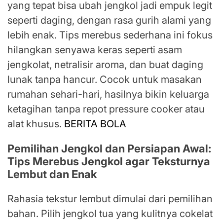
yang tepat bisa ubah jengkol jadi empuk legit
seperti daging, dengan rasa gurih alami yang
lebih enak. Tips merebus sederhana ini fokus
hilangkan senyawa keras seperti asam
jengkolat, netralisir aroma, dan buat daging
lunak tanpa hancur. Cocok untuk masakan
rumahan sehari-hari, hasilnya bikin keluarga
ketagihan tanpa repot pressure cooker atau
alat khusus.
BERITA BOLA
Pemilihan Jengkol dan Persiapan Awal:
Tips Merebus Jengkol agar Teksturnya
Lembut dan Enak
Rahasia tekstur lembut dimulai dari pemilihan
bahan. Pilih jengkol tua yang kulitnya cokelat