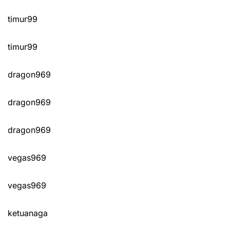
timur99
timur99
dragon969
dragon969
dragon969
vegas969
vegas969
ketuanaga