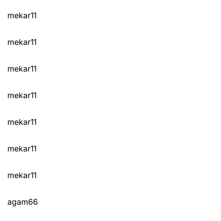
mekar11
mekar11
mekar11
mekar11
mekar11
mekar11
mekar11
agam66