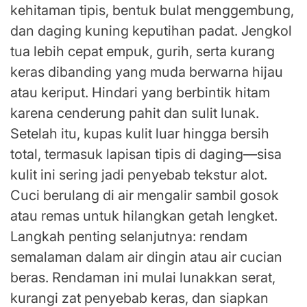
kehitaman tipis, bentuk bulat menggembung,
dan daging kuning keputihan padat. Jengkol
tua lebih cepat empuk, gurih, serta kurang
keras dibanding yang muda berwarna hijau
atau keriput. Hindari yang berbintik hitam
karena cenderung pahit dan sulit lunak.
Setelah itu, kupas kulit luar hingga bersih
total, termasuk lapisan tipis di daging—sisa
kulit ini sering jadi penyebab tekstur alot.
Cuci berulang di air mengalir sambil gosok
atau remas untuk hilangkan getah lengket.
Langkah penting selanjutnya: rendam
semalaman dalam air dingin atau air cucian
beras. Rendaman ini mulai lunakkan serat,
kurangi zat penyebab keras, dan siapkan