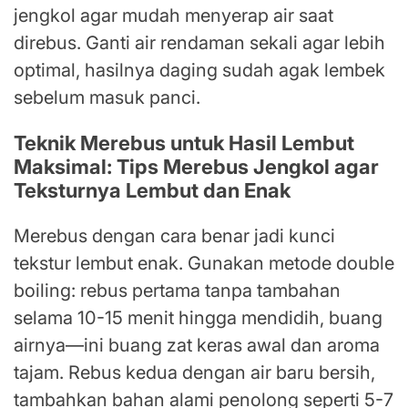
jengkol agar mudah menyerap air saat
direbus. Ganti air rendaman sekali agar lebih
optimal, hasilnya daging sudah agak lembek
sebelum masuk panci.
Teknik Merebus untuk Hasil Lembut
Maksimal: Tips Merebus Jengkol agar
Teksturnya Lembut dan Enak
Merebus dengan cara benar jadi kunci
tekstur lembut enak. Gunakan metode double
boiling: rebus pertama tanpa tambahan
selama 10-15 menit hingga mendidih, buang
airnya—ini buang zat keras awal dan aroma
tajam. Rebus kedua dengan air baru bersih,
tambahkan bahan alami penolong seperti 5-7