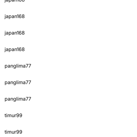
japan168
japan168
japan168
panglima77
panglima77
panglima77
timur99
timur99