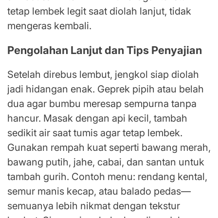
tetap lembek legit saat diolah lanjut, tidak
mengeras kembali.
Pengolahan Lanjut dan Tips Penyajian
Setelah direbus lembut, jengkol siap diolah
jadi hidangan enak. Geprek pipih atau belah
dua agar bumbu meresap sempurna tanpa
hancur. Masak dengan api kecil, tambah
sedikit air saat tumis agar tetap lembek.
Gunakan rempah kuat seperti bawang merah,
bawang putih, jahe, cabai, dan santan untuk
tambah gurih. Contoh menu: rendang kental,
semur manis kecap, atau balado pedas—
semuanya lebih nikmat dengan tekstur