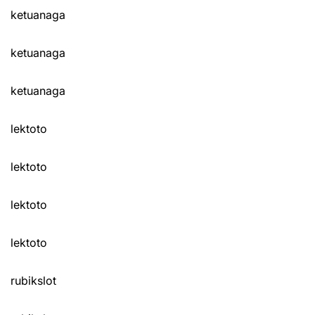
ketuanaga
ketuanaga
ketuanaga
lektoto
lektoto
lektoto
lektoto
rubikslot