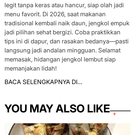
legit tanpa keras atau hancur, siap olah jadi
menu favorit. Di 2026, saat makanan
tradisional kembali naik daun, jengkol empuk
jadi pilihan sehat bergizi. Coba praktikkan
tips ini di dapur, dan rasakan bedanya—pasti
langsung jadi andalan mingguan. Selamat
memasak, hidangan jengkol lembut siap
memanjakan lidah!
BACA SELENGKAPNYA DI…
YOU MAY ALSO LIKE