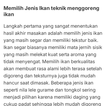
Memilih Jenis Ikan teknik menggoreng
ikan
Langkah pertama yang sangat menentukan
hasil akhir masakan adalah memilih jenis ikan
yang masih segar dan memiliki tekstur baik.
Ikan segar biasanya memiliki mata jernih sisik
yang masih melekat kuat serta aroma yang
tidak menyengat. Memilih ikan berkualitas
akan membuat rasa alami lebih terasa setelah
digoreng dan teksturnya juga tidak mudah
hancur saat dimasak. Beberapa jenis ikan
seperti nila lele gurame dan tongkol sering
menjadi pilihan karena memiliki daging yang
cukup padat sehingga lebih mudah digoreng