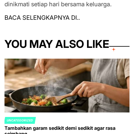
dinikmati setiap hari bersama keluarga.
BACA SELENGKAPNYA DI..
YOU MAY ALSO LIKE
UNCATEGORIZED
POSTED
Tambahkan garam sedikit demi sedikit agar rasa
IN
seimbang.