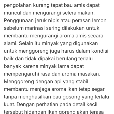
pengolahan kurang tepat bau amis dapat
muncul dan mengurangi selera makan.
Penggunaan jeruk nipis atau perasan lemon
sebelum marinasi sering dilakukan untuk
membantu mengurangi aroma amis secara
alami. Selain itu minyak yang digunakan
untuk menggoreng juga harus dalam kondisi
baik dan tidak dipakai berulang terlalu
banyak karena minyak lama dapat
mempengaruhi rasa dan aroma masakan.
Menggoreng dengan api yang stabil
membantu menjaga aroma ikan tetap segar
tanpa menghasilkan bau gosong yang terlalu
kuat. Dengan perhatian pada detail kecil
tersebut hidangan ikan goreng akan terasa