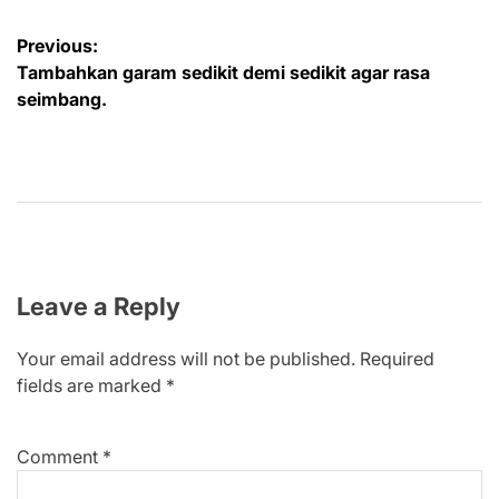
Post
Previous:
Tambahkan garam sedikit demi sedikit agar rasa
navigation
seimbang.
Leave a Reply
Your email address will not be published.
Required
fields are marked
*
Comment
*