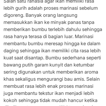
Salah satu rahasia agar ikan memiliki rasa
lebih gurih adalah proses marinasi sebelum
digoreng. Banyak orang langsung
memasukkan ikan ke minyak panas tanpa
memberikan bumbu terlebih dahulu sehingga
rasa hanya terasa di bagian luar. Marinasi
membantu bumbu meresap hingga ke dalam
daging sehingga ikan memiliki cita rasa lebih
kuat saat disantap. Bumbu sederhana seperti
bawang putih garam kunyit dan ketumbar
sering digunakan untuk memberikan aroma
khas sekaligus mengurangi bau amis. Selain
membuat rasa lebih enak proses marinasi
juga membantu tekstur ikan menjadi lebih
kokoh sehingga tidak mudah hancur ketika