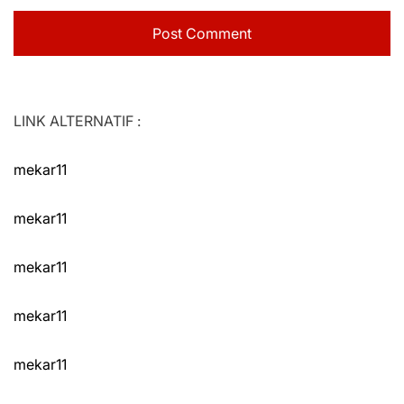
LINK ALTERNATIF :
mekar11
mekar11
mekar11
mekar11
mekar11