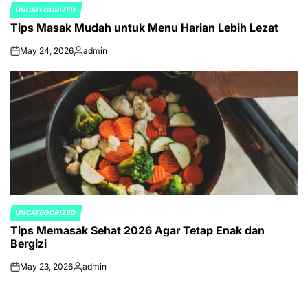
UNCATEGORIZED
POSTED
Tips Masak Mudah untuk Menu Harian Lebih Lezat
IN
May 24, 2026
admin
on
Posted
by
UNCATEGORIZED
POSTED
Tips Memasak Sehat 2026 Agar Tetap Enak dan
IN
Bergizi
May 23, 2026
admin
on
Posted
by