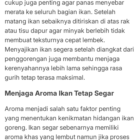
cukup juga penting agar panas menyebar
merata ke seluruh bagian ikan. Setelah
matang ikan sebaiknya ditiriskan di atas rak
atau tisu dapur agar minyak berlebih tidak
membuat teksturnya cepat lembek.
Menyajikan ikan segera setelah diangkat dari
penggorengan juga membantu menjaga
kerenyahannya lebih lama sehingga rasa
gurih tetap terasa maksimal.
Menjaga Aroma Ikan Tetap Segar
Aroma menjadi salah satu faktor penting
yang menentukan kenikmatan hidangan ikan
goreng. Ikan segar sebenarnya memiliki
aroma khas yang lembut namun jika proses