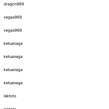
dragon969
vegas969
vegas969
ketuanaga
ketuanaga
ketuanaga
ketuanaga
lektoto