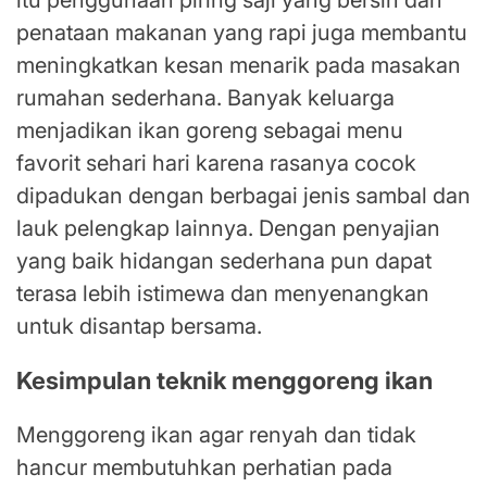
itu penggunaan piring saji yang bersih dan
penataan makanan yang rapi juga membantu
meningkatkan kesan menarik pada masakan
rumahan sederhana. Banyak keluarga
menjadikan ikan goreng sebagai menu
favorit sehari hari karena rasanya cocok
dipadukan dengan berbagai jenis sambal dan
lauk pelengkap lainnya. Dengan penyajian
yang baik hidangan sederhana pun dapat
terasa lebih istimewa dan menyenangkan
untuk disantap bersama.
Kesimpulan teknik menggoreng ikan
Menggoreng ikan agar renyah dan tidak
hancur membutuhkan perhatian pada