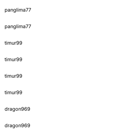
panglima77
panglima77
timur99
timur99
timur99
timur99
dragon969
dragon969