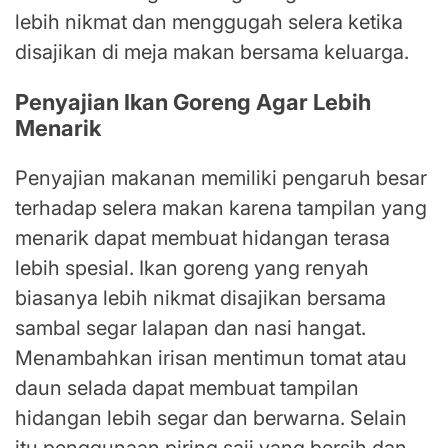
lebih nikmat dan menggugah selera ketika
disajikan di meja makan bersama keluarga.
Penyajian Ikan Goreng Agar Lebih
Menarik
Penyajian makanan memiliki pengaruh besar
terhadap selera makan karena tampilan yang
menarik dapat membuat hidangan terasa
lebih spesial. Ikan goreng yang renyah
biasanya lebih nikmat disajikan bersama
sambal segar lalapan dan nasi hangat.
Menambahkan irisan mentimun tomat atau
daun selada dapat membuat tampilan
hidangan lebih segar dan berwarna. Selain