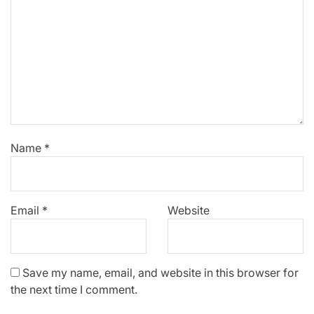
Name
*
Email
*
Website
Save my name, email, and website in this browser for
the next time I comment.