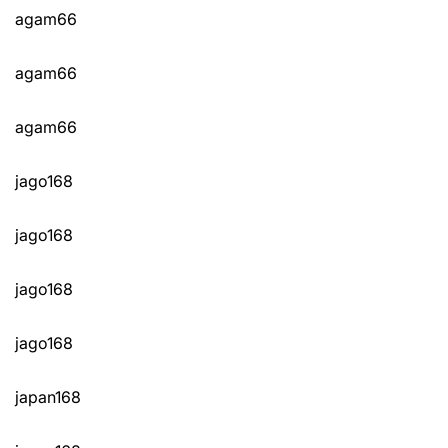
agam66
agam66
agam66
jago168
jago168
jago168
jago168
japan168