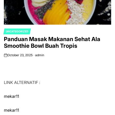
UNCATEGORIZED
POSTED
Panduan Masak Makanan Sehat Ala
IN
Smoothie Bowl Buah Tropis
October 23, 2025
admin
on
LINK ALTERNATIF :
mekar11
mekar11