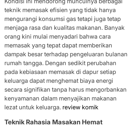
Kondisi ini mendorong munculnya berbagai
teknik memasak efisien yang tidak hanya
mengurangi konsumsi gas tetapi juga tetap
menjaga rasa dan kualitas makanan. Banyak
orang kini mulai menyadari bahwa cara
memasak yang tepat dapat memberikan
dampak besar terhadap pengeluaran bulanan
rumah tangga. Dengan sedikit perubahan
pada kebiasaan memasak di dapur setiap
keluarga dapat menghemat biaya energi
secara signifikan tanpa harus mengorbankan
kenyamanan dalam menyajikan makanan
lezat untuk keluarga.
review komik
Teknik Rahasia Masakan Hemat