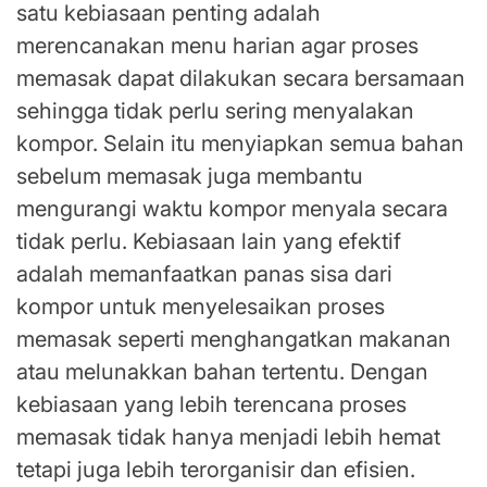
satu kebiasaan penting adalah
merencanakan menu harian agar proses
memasak dapat dilakukan secara bersamaan
sehingga tidak perlu sering menyalakan
kompor. Selain itu menyiapkan semua bahan
sebelum memasak juga membantu
mengurangi waktu kompor menyala secara
tidak perlu. Kebiasaan lain yang efektif
adalah memanfaatkan panas sisa dari
kompor untuk menyelesaikan proses
memasak seperti menghangatkan makanan
atau melunakkan bahan tertentu. Dengan
kebiasaan yang lebih terencana proses
memasak tidak hanya menjadi lebih hemat
tetapi juga lebih terorganisir dan efisien.