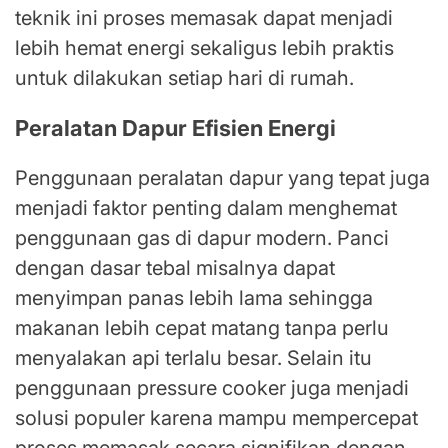
teknik ini proses memasak dapat menjadi
lebih hemat energi sekaligus lebih praktis
untuk dilakukan setiap hari di rumah.
Peralatan Dapur Efisien Energi
Penggunaan peralatan dapur yang tepat juga
menjadi faktor penting dalam menghemat
penggunaan gas di dapur modern. Panci
dengan dasar tebal misalnya dapat
menyimpan panas lebih lama sehingga
makanan lebih cepat matang tanpa perlu
menyalakan api terlalu besar. Selain itu
penggunaan pressure cooker juga menjadi
solusi populer karena mampu mempercepat
proses memasak secara signifikan dengan