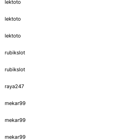
lektoto
lektoto
lektoto
rubikslot
rubikslot
raya247
mekar99
mekar99
mekar99