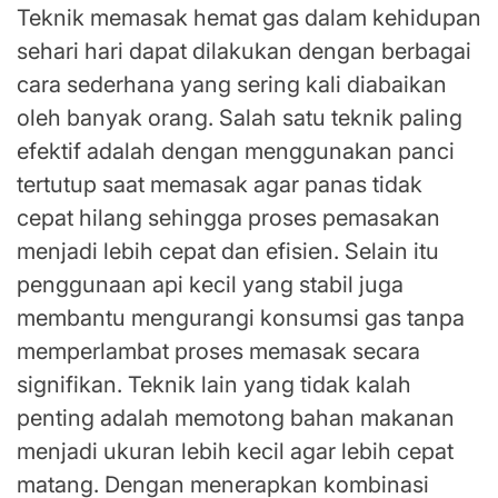
Teknik memasak hemat gas dalam kehidupan
sehari hari dapat dilakukan dengan berbagai
cara sederhana yang sering kali diabaikan
oleh banyak orang. Salah satu teknik paling
efektif adalah dengan menggunakan panci
tertutup saat memasak agar panas tidak
cepat hilang sehingga proses pemasakan
menjadi lebih cepat dan efisien. Selain itu
penggunaan api kecil yang stabil juga
membantu mengurangi konsumsi gas tanpa
memperlambat proses memasak secara
signifikan. Teknik lain yang tidak kalah
penting adalah memotong bahan makanan
menjadi ukuran lebih kecil agar lebih cepat
matang. Dengan menerapkan kombinasi