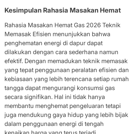
Kesimpulan Rahasia Masakan Hemat
Rahasia Masakan Hemat Gas 2026 Teknik
Memasak Efisien menunjukkan bahwa
penghematan energi di dapur dapat
dilakukan dengan cara sederhana namun
efektif. Dengan memadukan teknik memasak
yang tepat penggunaan peralatan efisien dan
kebiasaan yang lebih terencana setiap rumah
tangga dapat mengurangi konsumsi gas
secara signifikan. Hal ini tidak hanya
membantu menghemat pengeluaran tetapi
juga mendukung gaya hidup yang lebih bijak
dalam penggunaan energi di tengah
kenaikan harga yang terus terjadi.