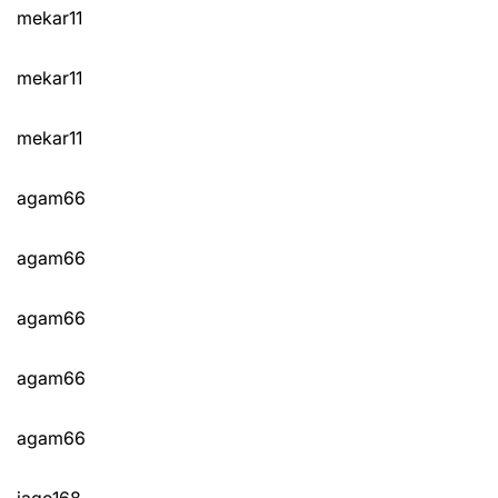
mekar11
mekar11
mekar11
agam66
agam66
agam66
agam66
agam66
jago168