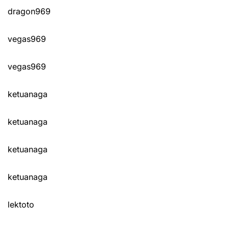
dragon969
vegas969
vegas969
ketuanaga
ketuanaga
ketuanaga
ketuanaga
lektoto