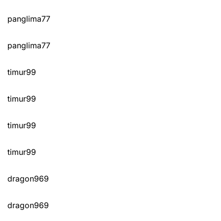
panglima77
panglima77
timur99
timur99
timur99
timur99
dragon969
dragon969