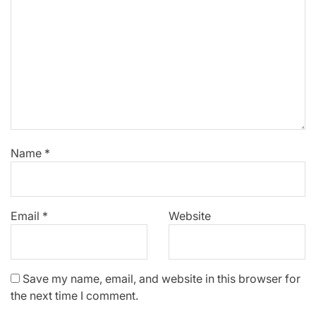
Name
*
Email
*
Website
Save my name, email, and website in this browser for
the next time I comment.