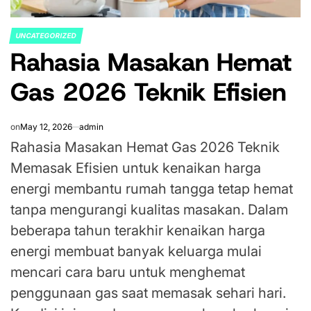
UNCATEGORIZED
POSTED
Rahasia Masakan Hemat
IN
Gas 2026 Teknik Efisien
on
May 12, 2026
admin
Rahasia Masakan Hemat Gas 2026 Teknik
Memasak Efisien untuk kenaikan harga
energi membantu rumah tangga tetap hemat
tanpa mengurangi kualitas masakan. Dalam
beberapa tahun terakhir kenaikan harga
energi membuat banyak keluarga mulai
mencari cara baru untuk menghemat
penggunaan gas saat memasak sehari hari.