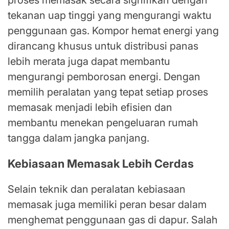
tekanan uap tinggi yang mengurangi waktu
penggunaan gas. Kompor hemat energi yang
dirancang khusus untuk distribusi panas
lebih merata juga dapat membantu
mengurangi pemborosan energi. Dengan
memilih peralatan yang tepat setiap proses
memasak menjadi lebih efisien dan
membantu menekan pengeluaran rumah
tangga dalam jangka panjang.
Kebiasaan Memasak Lebih Cerdas
Selain teknik dan peralatan kebiasaan
memasak juga memiliki peran besar dalam
menghemat penggunaan gas di dapur. Salah