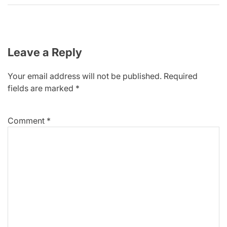
Leave a Reply
Your email address will not be published.
Required
fields are marked
*
Comment
*