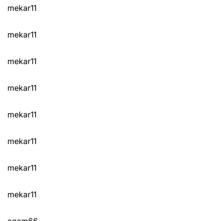
mekar11
mekar11
mekar11
mekar11
mekar11
mekar11
mekar11
mekar11
agam66