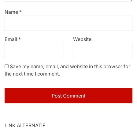
Name
*
Email
*
Website
Save my name, email, and website in this browser for
the next time I comment.
LINK ALTERNATIF :