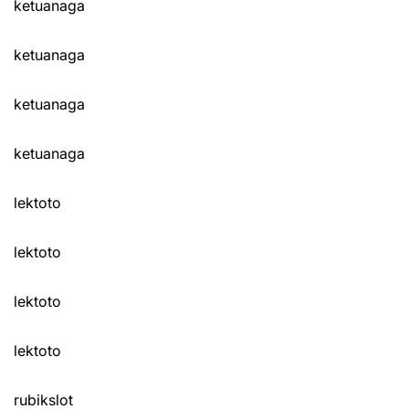
ketuanaga
ketuanaga
ketuanaga
ketuanaga
lektoto
lektoto
lektoto
lektoto
rubikslot