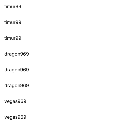
timur99
timur99
timur99
dragon969
dragon969
dragon969
vegas969
vegas969