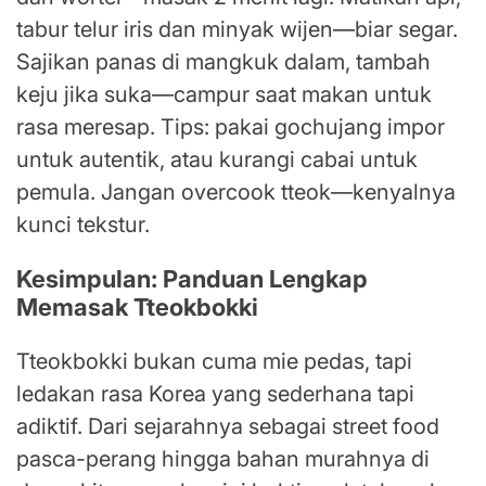
tabur telur iris dan minyak wijen—biar segar.
Sajikan panas di mangkuk dalam, tambah
keju jika suka—campur saat makan untuk
rasa meresap. Tips: pakai gochujang impor
untuk autentik, atau kurangi cabai untuk
pemula. Jangan overcook tteok—kenyalnya
kunci tekstur.
Kesimpulan: Panduan Lengkap
Memasak Tteokbokki
Tteokbokki bukan cuma mie pedas, tapi
ledakan rasa Korea yang sederhana tapi
adiktif. Dari sejarahnya sebagai street food
pasca-perang hingga bahan murahnya di